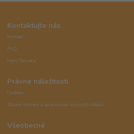
Kontaktujte nás
Kontakt
FAQ
Hero Slovakia
Právne náležitosti
Cookies
Zásady ochrany a spracovania osobných údajov
Všeobecné