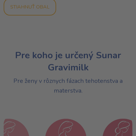
STIAHNUŤ OBAL
Pre koho je určený Sunar
Gravimilk
Pre ženy v rôznych fázach tehotenstva a
materstva.