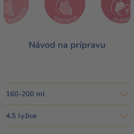
Návod na prípravu
160-200 ml
4,5 lyžice