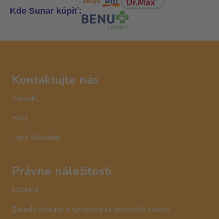
Kde Sunar kúpiť:
Kontaktujte nás
Kontakt
FAQ
Hero Slovakia
Právne náležitosti
Cookies
Zásady ochrany a spracovania osobných údajov