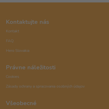
Kontaktujte nás
Kontakt
FAQ
Hero Slovakia
Právne náležitosti
Cookies
Zásady ochrany a spracovania osobných údajov
Všeobecné