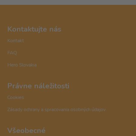
Kontaktujte nás
Kontakt
FAQ
Hero Slovakia
Právne náležitosti
Cookies
Zásady ochrany a spracovania osobných údajov
Všeobecné